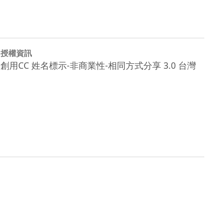
授權資訊
創用CC 姓名標示-非商業性-相同方式分享 3.0 台灣