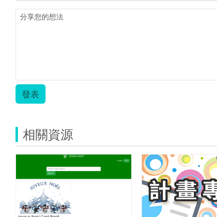
發表
相關資源