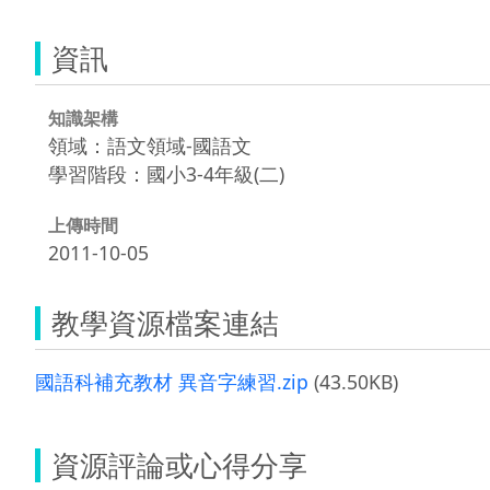
資訊
知識架構
領域：語文領域-國語文
學習階段：國小3-4年級(二)
上傳時間
2011-10-05
教學資源檔案連結
國語科補充教材 異音字練習.zip
(43.50KB)
資源評論或心得分享