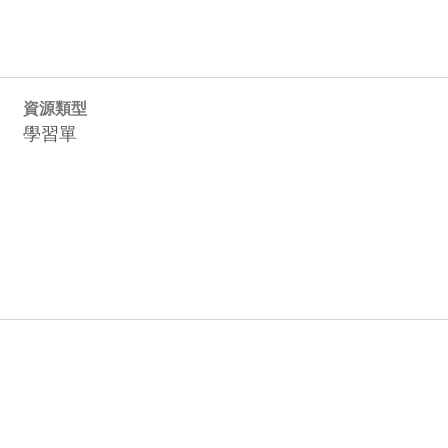
資源類型
學習單