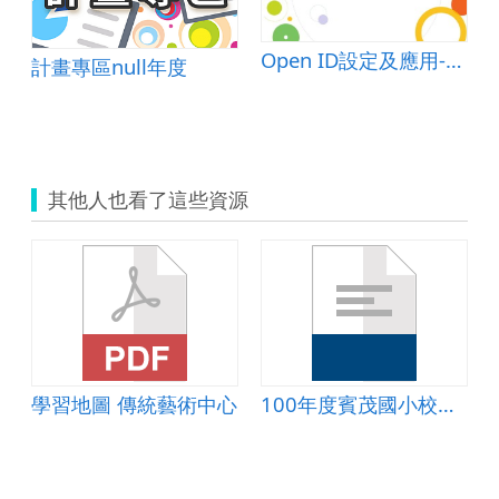
Open ID設定及應用-密碼設定概念篇
計畫專區null年度
其他人也看了這些資源
學習地圖 傳統藝術中心
100年度賓茂國小校外教學手冊