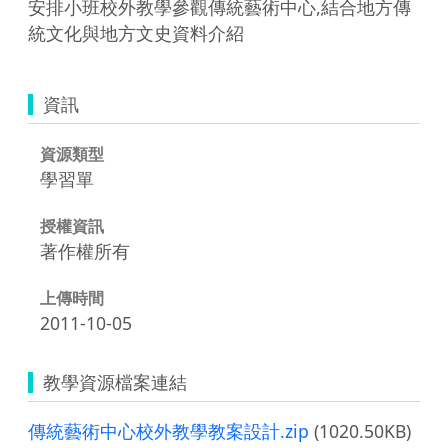
安排小班校外教學參觀傳統藝術中心,結合地方傳
統文化與地方文史資料介紹
資訊
資源類型
學習單
授權資訊
著作權所有
上傳時間
2011-10-05
教學資源檔案連結
傳統藝術中心校外教學教案設計.zip
(1020.50KB)