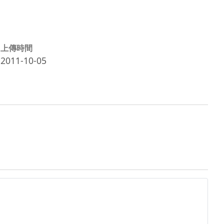
上傳時間
2011-10-05