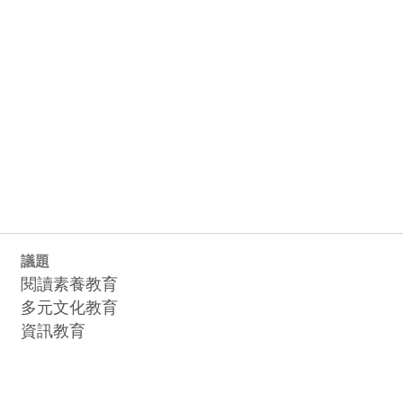
議題
閱讀素養教育
多元文化教育
資訊教育