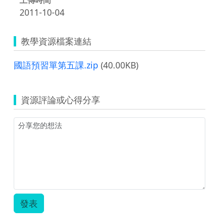
2011-10-04
教學資源檔案連結
國語預習單第五課.zip
(40.00KB)
資源評論或心得分享
發表