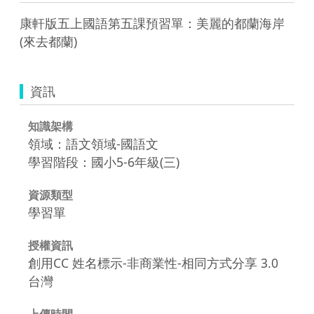
康軒版五上國語第五課預習單：美麗的都蘭海岸
(來去都蘭)
資訊
知識架構
領域：語文領域-國語文
學習階段：國小5-6年級(三)
資源類型
學習單
授權資訊
創用CC 姓名標示-非商業性-相同方式分享 3.0
台灣
上傳時間