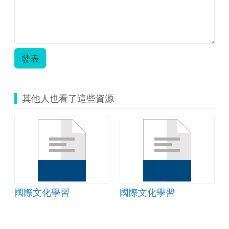
發表
其他人也看了這些資源
國際文化學習
國際文化學習