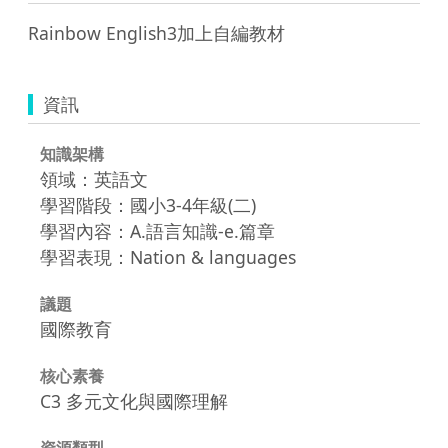
Rainbow English3加上自編教材 
資訊
知識架構
領域：英語文
學習階段：國小3-4年級(二)
學習內容：A.語言知識-e.篇章
學習表現：Nation & languages
議題
國際教育
核心素養
C3 多元文化與國際理解
資源類型