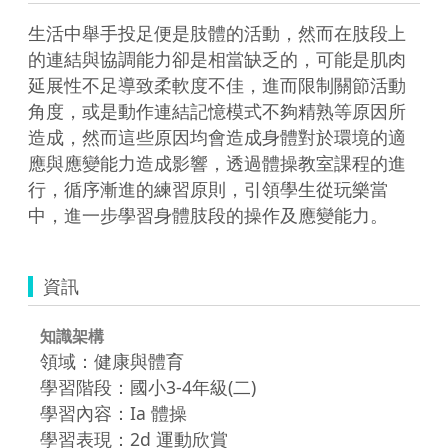
生活中舉手投足便是肢體的活動，然而在肢段上
的連結與協調能力卻是相當缺乏的，可能是肌肉
延展性不足導致柔軟度不佳，進而限制關節活動
角度，或是動作連結記憶模式不夠精熟等原因所
造成，然而這些原因均會造成身體對於環境的適
應與應變能力造成影響，透過體操教室課程的進
行，循序漸進的練習原則，引領學生從玩樂當
中，進一步學習身體肢段的操作及應變能力。
資訊
知識架構
領域：健康與體育
學習階段：國小3-4年級(二)
學習內容：Ia 體操
學習表現：2d 運動欣賞