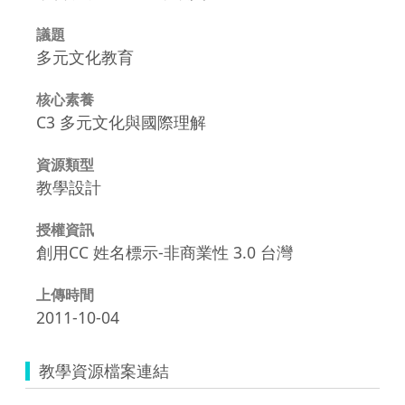
議題
多元文化教育
核心素養
C3 多元文化與國際理解
資源類型
教學設計
授權資訊
創用CC 姓名標示-非商業性 3.0 台灣
上傳時間
2011-10-04
教學資源檔案連結