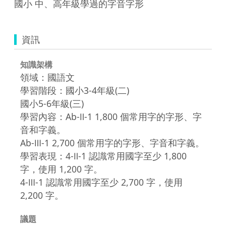
國小 中、高年級學過的字音字形
資訊
知識架構
領域：國語文
學習階段：國小3-4年級(二)
國小5-6年級(三)
學習內容：Ab-Ⅱ-1 1,800 個常用字的字形、字
音和字義。
Ab-Ⅲ-1 2,700 個常用字的字形、字音和字義。
學習表現：4-Ⅱ-1 認識常用國字至少 1,800
字，使用 1,200 字。
4-Ⅲ-1 認識常用國字至少 2,700 字，使用
2,200 字。
議題