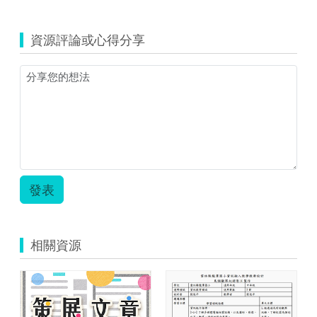
資源評論或心得分享
發表
相關資源