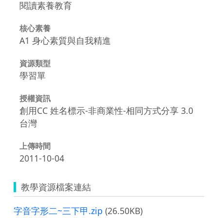
閱讀素養教育
核心素養
A1 身心素質與自我精進
資源類型
學習單
授權資訊
創用CC 姓名標示-非商業性-相同方式分享 3.0
台灣
上傳時間
2011-10-04
教學資源檔案連結
字音字形二~三下甲.zip
(26.50KB)