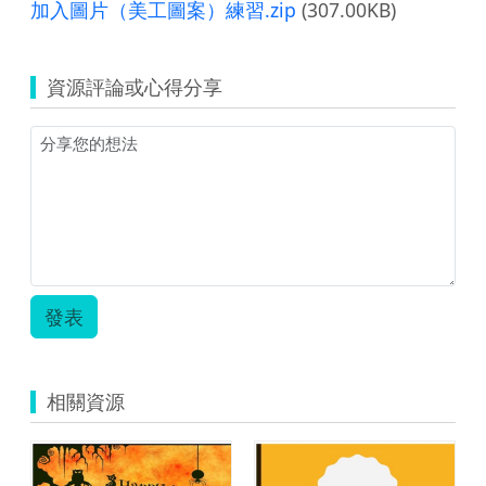
加入圖片（美工圖案）練習.zip
(307.00KB)
資源評論或心得分享
發表
相關資源