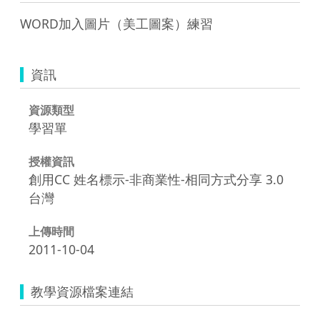
WORD加入圖片（美工圖案）練習
資訊
資源類型
學習單
授權資訊
創用CC 姓名標示-非商業性-相同方式分享 3.0
台灣
上傳時間
2011-10-04
教學資源檔案連結