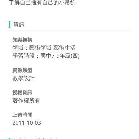
了解自己擁有自己的小吊飾
資訊
知識架構
領域：藝術領域-藝術生活
學習階段：國中7-9年級(四)
資源類型
教學設計
授權資訊
著作權所有
上傳時間
2011-10-03