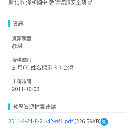
新北市 漳和國中 教師資訊安全研習
資訊
資源類型
教材
授權資訊
創用CC 姓名標示 3.0 台灣
上傳時間
2011-10-03
教學資源檔案連結
2011-1-21-8-21-42-nf1.pdf
(226.59KB)
預
覽
2011-