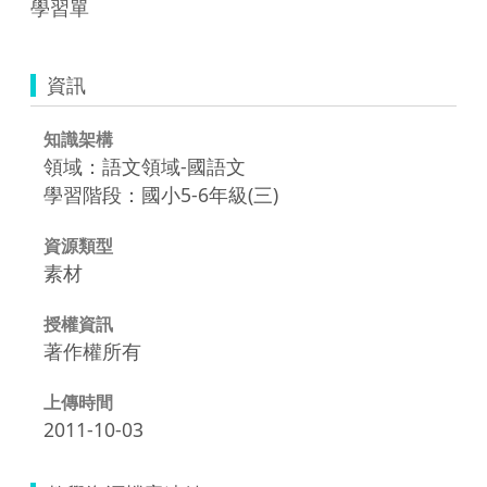
學習單
資訊
知識架構
領域：語文領域-國語文
學習階段：國小5-6年級(三)
資源類型
素材
授權資訊
著作權所有
上傳時間
2011-10-03