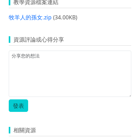
教學資源檔案連結
牧羊人的孫女.zip
(34.00KB)
資源評論或心得分享
發表
相關資源