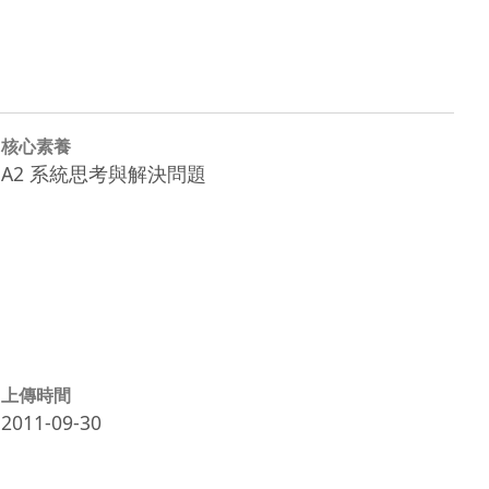
核心素養
A2 系統思考與解決問題
上傳時間
2011-09-30