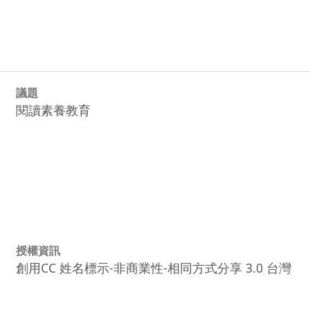
議題
閱讀素養教育
授權資訊
創用CC 姓名標示-非商業性-相同方式分享 3.0 台灣