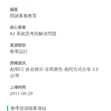
議題
閱讀素養教育
核心素養
A2 系統思考與解決問題
資源類型
教學設計
授權資訊
創用CC 姓名標示-非商業性-相同方式分享 3.0
台灣
上傳時間
2011-09-29
教學資源檔案連結