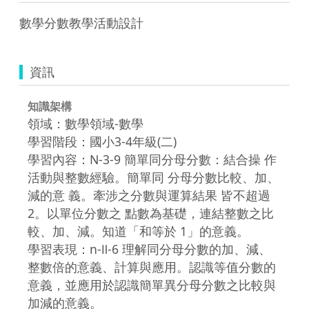
數學分數教學活動設計
資訊
知識架構
領域：數學領域-數學
學習階段：國小3-4年級(二)
學習內容：N-3-9 簡單同分母分數：結合操 作
活動與整數經驗。簡單同 分母分數比較、加、
減的意 義。牽涉之分數與運算結果 皆不超過
2。以單位分數之 點數為基礎，連結整數之比
較、加、減。知道「和等於 1」的意義。
學習表現：n-Ⅱ-6 理解同分母分數的加、減、
整數倍的意義、計算與應用。認識等值分數的
意義，並應用於認識簡單異分母分數之比較與
加減的意義。