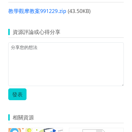
教學觀摩教案991229.zip
(43.50KB)
資源評論或心得分享
發表
相關資源