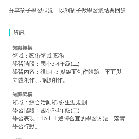
分享孩子學習狀況，以利孩子做學習總結與回饋
資訊
知識架構
領域：藝術領域-藝術
學習階段：國小3-4年級(二)
學習內容：視E-Ⅱ-3 點線面創作體驗、平面與
立體創作、聯想創作。
知識架構
領域：綜合活動領域-生涯規劃
學習階段：國小3-4年級(二)
學習表現：1b-Ⅱ-1 選擇合宜的學習方法，落實
學習行動。