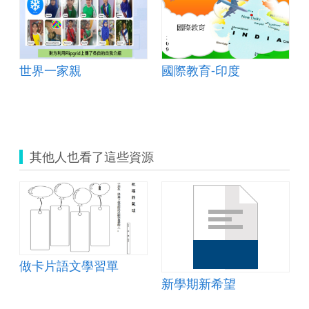
世界一家親
國際教育-印度
其他人也看了這些資源
做卡片語文學習單
新學期新希望