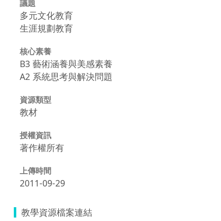
議題
多元文化教育
生涯規劃教育
核心素養
B3 藝術涵養與美感素養
A2 系統思考與解決問題
資源類型
教材
授權資訊
著作權所有
上傳時間
2011-09-29
教學資源檔案連結