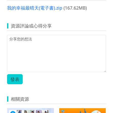
我的幸福最晴天(電子書).zip
(167.62MB)
資源評論或心得分享
發表
相關資源