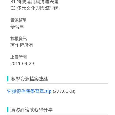
B1 符號運用與溝通表達
C3 多元文化與國際理解
資源類型
學習單
授權資訊
著作權所有
上傳時間
2011-09-29
教學資源檔案連結
它抓得住我學習單.zip
(277.00KB)
資源評論或心得分享