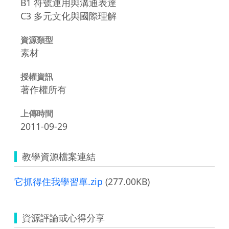
B1 符號運用與溝通表達
C3 多元文化與國際理解
資源類型
素材
授權資訊
著作權所有
上傳時間
2011-09-29
教學資源檔案連結
它抓得住我學習單.zip
(277.00KB)
資源評論或心得分享