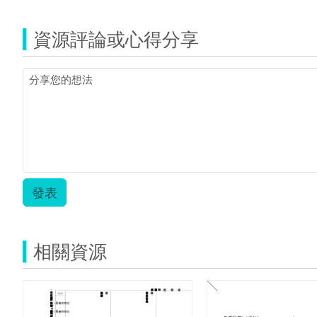
資源評論或心得分享
發表
相關資源