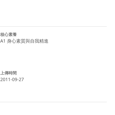
核心素養
A1 身心素質與自我精進
上傳時間
2011-09-27