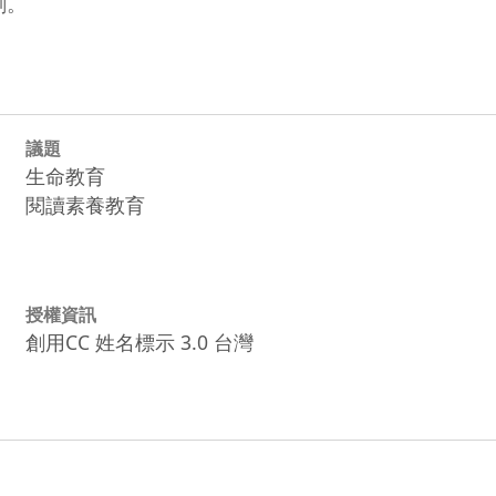
劃。
議題
生命教育
閱讀素養教育
授權資訊
創用CC 姓名標示 3.0 台灣