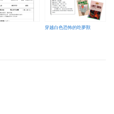
穿越白色恐怖的吃夢獸