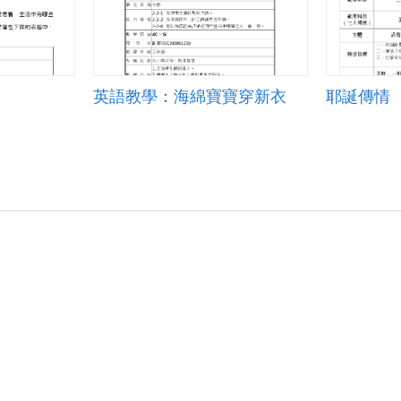
英語教學：海綿寶寶穿新衣
耶誕傳情