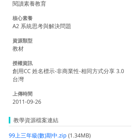
閱讀素養教育
核心素養
A2 系統思考與解決問題
資源類型
教材
授權資訊
創用CC 姓名標示-非商業性-相同方式分享 3.0
台灣
上傳時間
2011-09-26
教學資源檔案連結
99上三年級(數)期中.zip
(1.34MB)