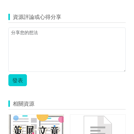
資源評論或心得分享
發表
相關資源