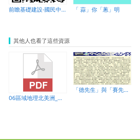
前瞻基礎建設-國民中小學校園數位建設計畫
「 蒜」你「蔥」明
其他人也看了這些資源
「德先生」與「賽先生」
06區域地理北美洲_操作學習單