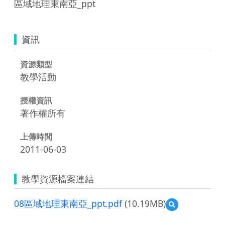
區域地理東南亞_ppt
資訊
資源類型
教學活動
授權資訊
著作權所有
上傳時間
2011-06-03
教學資源檔案連結
08區域地理東南亞_ppt.pdf
(10.19MB)
預
覽
08