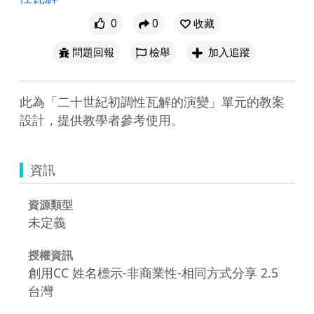
0
0
收藏
問題回報
檢舉
加入追蹤
此為「二十世紀初調性瓦解的演變」單元的教案
設計，提供教學者參考使用。
資訊
資源類型
未定義
授權資訊
創用CC 姓名標示-非商業性-相同方式分享 2.5
台灣