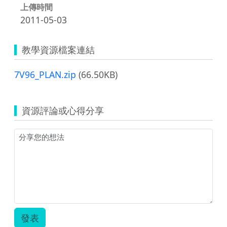
上傳時間
2011-05-03
教學資源檔案連結
7V96_PLAN.zip
(66.50KB)
資源評論或心得分享
發表