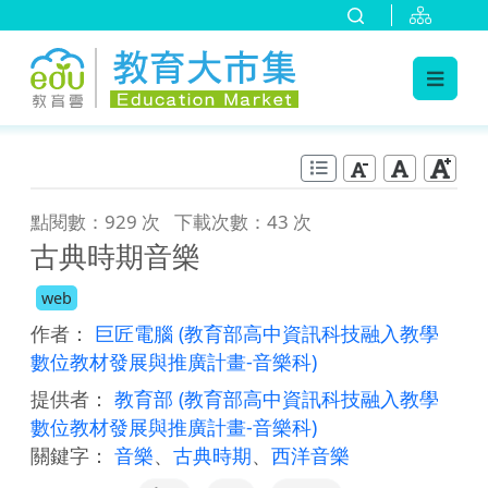
:::
跳到主要內容
:::
點閱數：929 次
下載次數：43 次
古典時期音樂
web
作者：
巨匠電腦
(教育部高中資訊科技融入教學
數位教材發展與推廣計畫-音樂科)
提供者：
教育部
(教育部高中資訊科技融入教學
數位教材發展與推廣計畫-音樂科)
關鍵字：
音樂
、
古典時期
、
西洋音樂