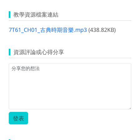
教學資源檔案連結
7T61_CH01_古典時期音樂.mp3
(438.82KB)
資源評論或心得分享
發表