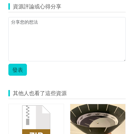
資源評論或心得分享
發表
其他人也看了這些資源