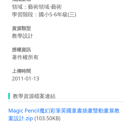
領域：藝術領域-藝術
學習階段：國小5-6年級(三)
資源類型
教學設計
授權資訊
著作權所有
上傳時間
2011-01-13
教學資源檔案連結
Magic Pencil魔幻彩筆英國童書插畫暨動畫展教
案設計.zip
(103.50KB)