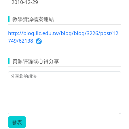
2010-12-29
教學資源檔案連結
http://blog.ilc.edu.tw/blog/blog/3226/post/12
749/62138
資源評論或心得分享
發表