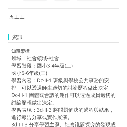
 五工工 
資訊
知識架構
領域：社會領域-社會
學習階段：國小3-4年級(二)
國小5-6年級(三)
學習內容：Dc-Ⅱ-1 班級與學校公共事務的安
排，可以透過師生適切的討論歷程做出決定。
Dc-Ⅲ-1 團體或會議的運作可以透過成員適切的
討論歷程做出決定。
學習表現：3d-Ⅱ-3 將問題解決的過程與結果，
進行報告分享或實作展演。
3d-Ⅲ-3 分享學習主題、社會議題探究的發現或