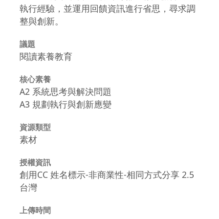
執行經驗，並運用回饋資訊進行省思，尋求調
整與創新。
議題
閱讀素養教育
核心素養
A2 系統思考與解決問題
A3 規劃執行與創新應變
資源類型
素材
授權資訊
創用CC 姓名標示-非商業性-相同方式分享 2.5
台灣
上傳時間