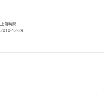
上傳時間
2010-12-29