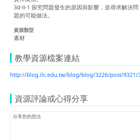
3d-Ⅱ-1 探究問題發生的原因與影響，並尋求解決問
題的可能做法。
資源類型
素材
教學資源檔案連結
http://blog.ilc.edu.tw/blog/blog/3226/post/9321
資源評論或心得分享