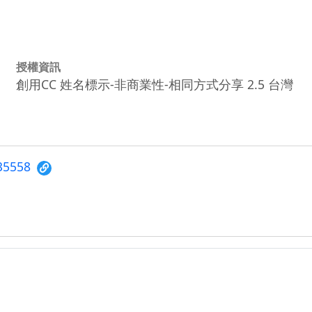
授權資訊
創用CC 姓名標示-非商業性-相同方式分享 2.5 台灣
/35558