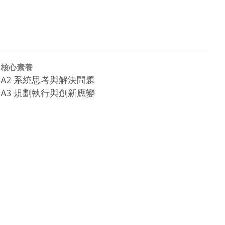
核心素養
A2 系統思考與解決問題
A3 規劃執行與創新應變