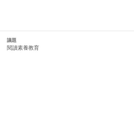
議題
閱讀素養教育