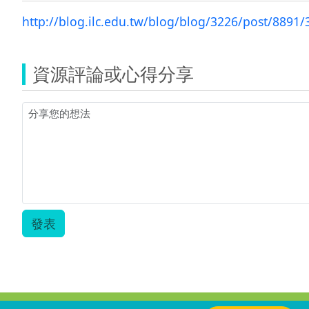
http://blog.ilc.edu.tw/blog/blog/3226/post/8891
資源評論或心得分享
發表
:::