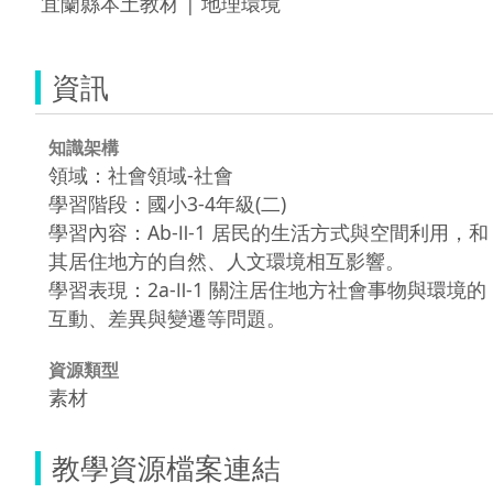
 宜蘭縣本土教材 | 地理環境 
資訊
知識架構
領域：社會領域-社會
學習階段：國小3-4年級(二)
學習內容：Ab-Ⅱ-1 居民的生活方式與空間利用，和
其居住地方的自然、人文環境相互影響。
學習表現：2a-Ⅱ-1 關注居住地方社會事物與環境的
互動、差異與變遷等問題。
資源類型
素材
教學資源檔案連結