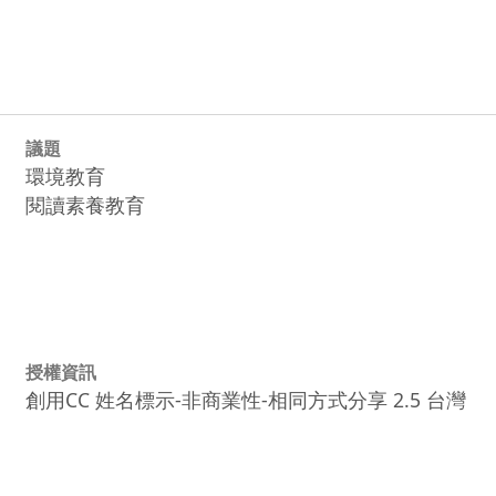
議題
環境教育
閱讀素養教育
授權資訊
創用CC 姓名標示-非商業性-相同方式分享 2.5 台灣