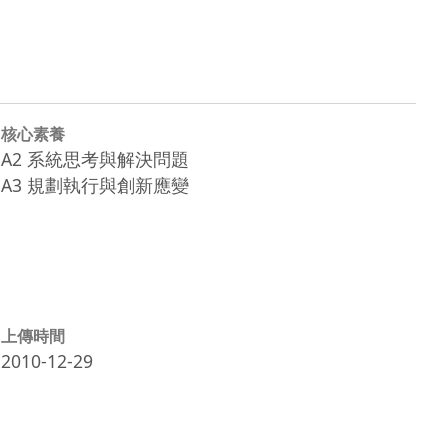
核心素養
A2 系統思考與解決問題
A3 規劃執行與創新應變
上傳時間
2010-12-29