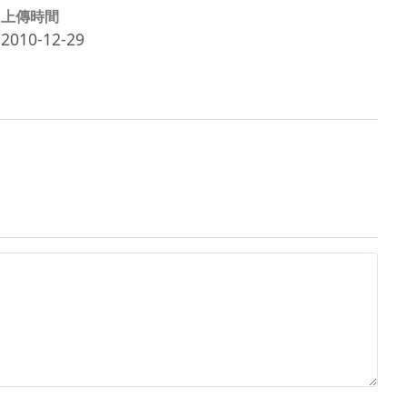
上傳時間
2010-12-29