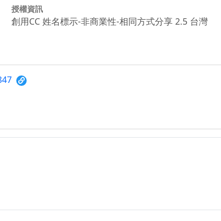
授權資訊
創用CC 姓名標示-非商業性-相同方式分享 2.5 台灣
4847