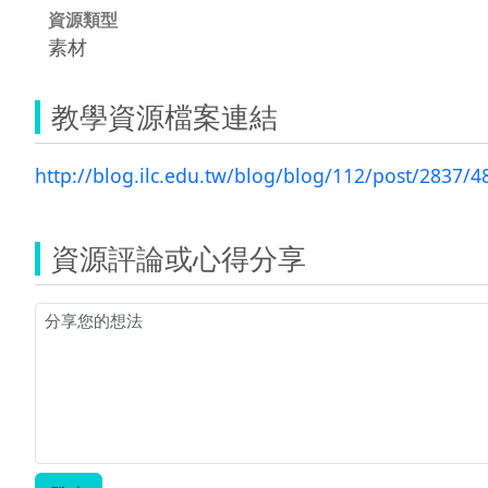
資源類型
素材
教學資源檔案連結
http://blog.ilc.edu.tw/blog/blog/112/post/2837/
資源評論或心得分享