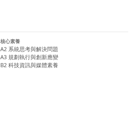
核心素養
A2 系統思考與解決問題
A3 規劃執行與創新應變
B2 科技資訊與媒體素養