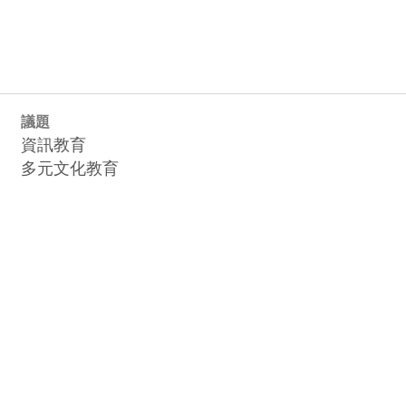
議題
資訊教育
多元文化教育