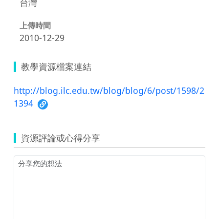
台灣
上傳時間
2010-12-29
教學資源檔案連結
http://blog.ilc.edu.tw/blog/blog/6/post/1598/2
1394
資源評論或心得分享