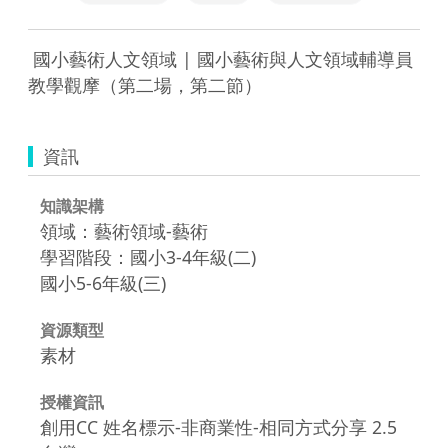
 國小藝術人文領域 | 國小藝術與人文領域輔導員
教學觀摩（第二場，第二節） 
資訊
知識架構
領域：藝術領域-藝術
學習階段：國小3-4年級(二)
國小5-6年級(三)
資源類型
素材
授權資訊
創用CC 姓名標示-非商業性-相同方式分享 2.5