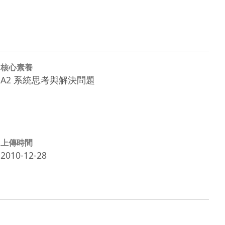
核心素養
A2 系統思考與解決問題
上傳時間
2010-12-28