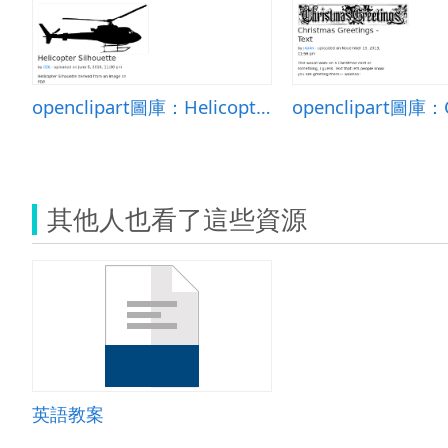
openclipart圖庫：Helicopter Silhouette
其他人也看了這些資源
英語教案