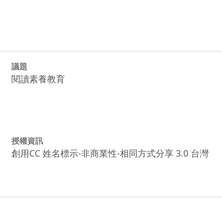
議題
閱讀素養教育
授權資訊
創用CC 姓名標示-非商業性-相同方式分享 3.0 台灣