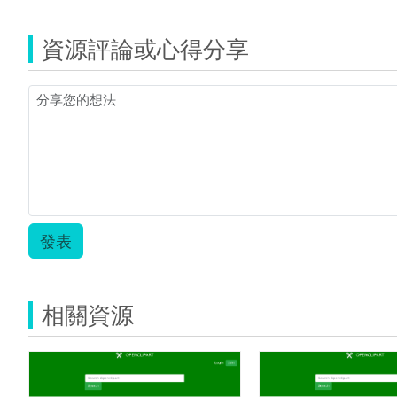
資源評論或心得分享
發表
相關資源