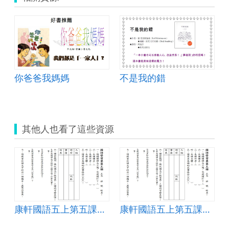
你爸爸我媽媽
不是我的錯
其他人也看了這些資源
康軒國語五上第五課學習單
康軒國語五上第五課學習單