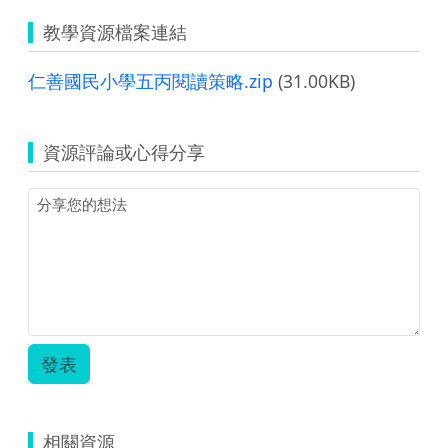
教學資源檔案連結
仁善國民小學五丙閱讀策略.zip
(31.00KB)
資源評論或心得分享
發表
相關資源