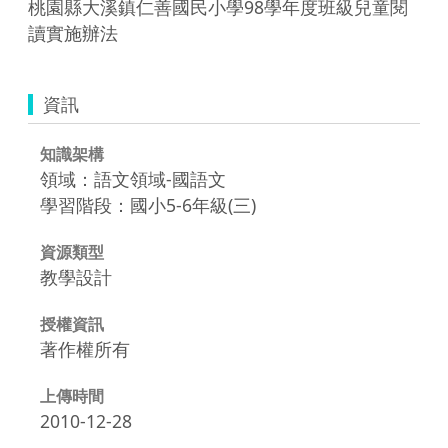
桃園縣大溪鎮仁善國民小學98學年度班級兒童閱
讀實施辦法
資訊
知識架構
領域：語文領域-國語文
學習階段：國小5-6年級(三)
資源類型
教學設計
授權資訊
著作權所有
上傳時間
2010-12-28