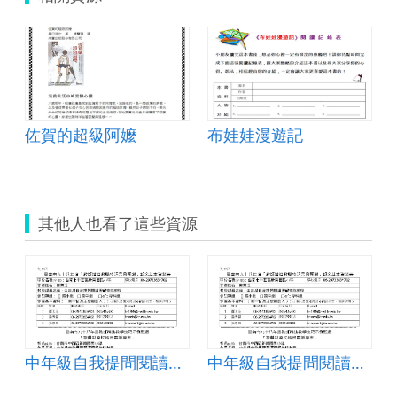
佐賀的超級阿嬤
布娃娃漫遊記
其他人也看了這些資源
中年級自我提問閱讀理解策略教學
中年級自我提問閱讀理解策略教學