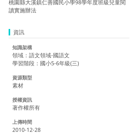
桃園縣大溪鎮仁善國民小學98學年度班級兒童閱
讀實施辦法
資訊
知識架構
領域：語文領域-國語文
學習階段：國小5-6年級(三)
資源類型
素材
授權資訊
著作權所有
上傳時間
2010-12-28