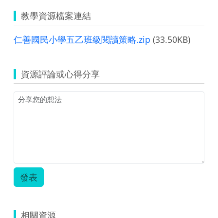
教學資源檔案連結
仁善國民小學五乙班級閱讀策略.zip
(33.50KB)
資源評論或心得分享
發表
相關資源