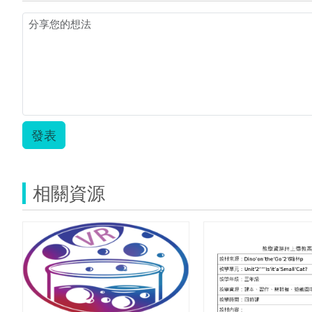
發表
相關資源