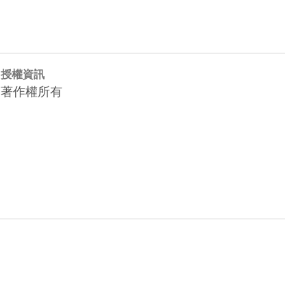
授權資訊
著作權所有