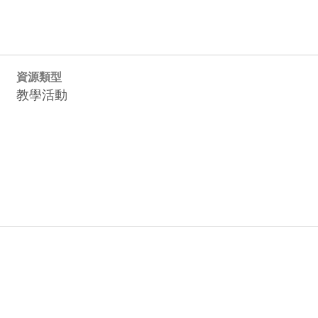
資源類型
教學活動