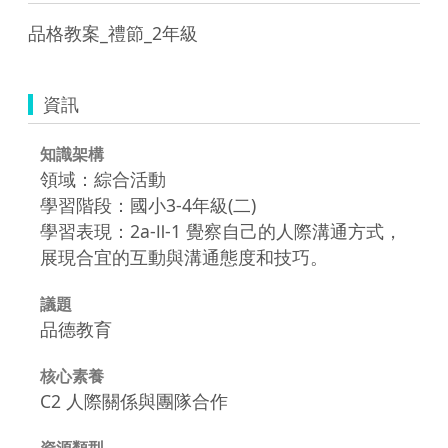
品格教案_禮節_2年級
資訊
知識架構
領域：綜合活動
學習階段：國小3-4年級(二)
學習表現：2a-Ⅱ-1 覺察自己的人際溝通方式，
展現合宜的互動與溝通態度和技巧。
議題
品德教育
核心素養
C2 人際關係與團隊合作
資源類型