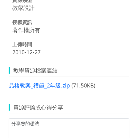
教學設計
授權資訊
著作權所有
上傳時間
2010-12-27
教學資源檔案連結
品格教案_禮節_2年級.zip
(71.50KB)
資源評論或心得分享