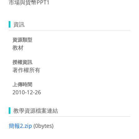
市場與貨幣PPT1
資訊
資源類型
教材
授權資訊
著作權所有
上傳時間
2010-12-26
教學資源檔案連結
簡報2.zip
(0bytes)