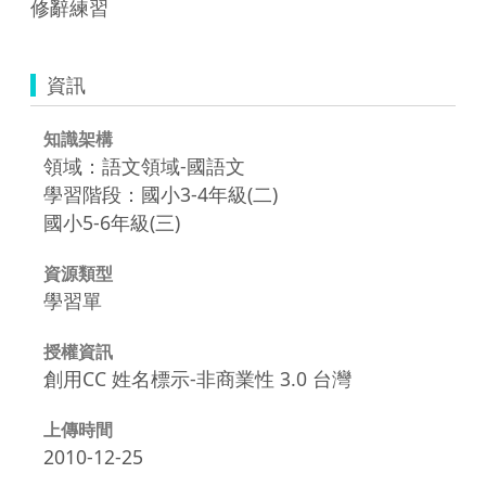
修辭練習
資訊
知識架構
領域：語文領域-國語文
學習階段：國小3-4年級(二)
國小5-6年級(三)
資源類型
學習單
授權資訊
創用CC 姓名標示-非商業性 3.0 台灣
上傳時間
2010-12-25