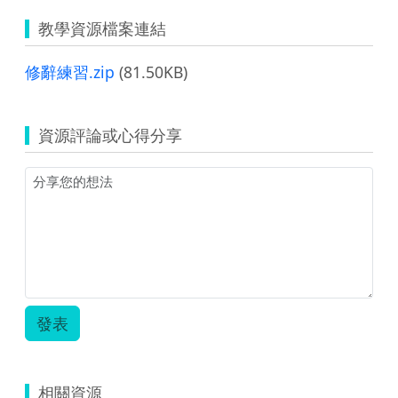
教學資源檔案連結
修辭練習.zip
(81.50KB)
資源評論或心得分享
發表
相關資源