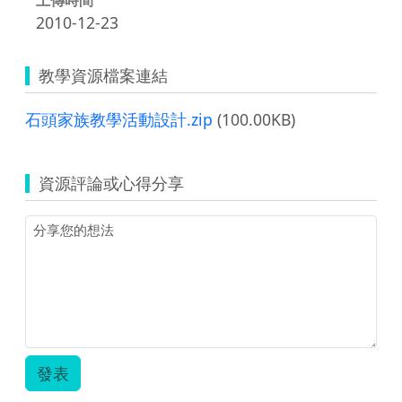
2010-12-23
教學資源檔案連結
石頭家族教學活動設計.zip
(100.00KB)
資源評論或心得分享
發表