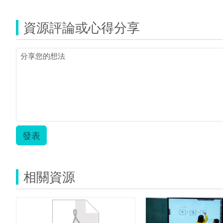
資源評論或心得分享
發表
相關資源