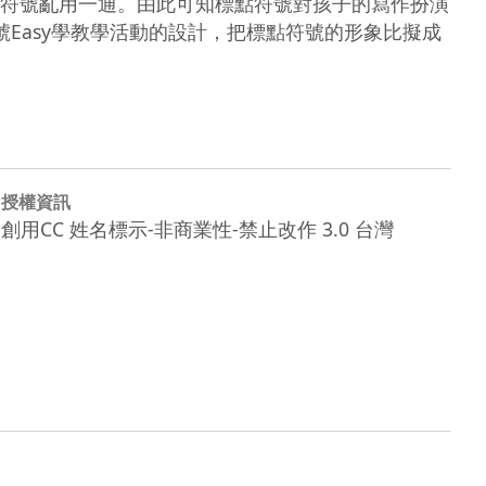
符號亂用一通。由此可知標點符號對孩子的寫作扮演
Easy學教學活動的設計，把標點符號的形象比擬成
授權資訊
創用CC 姓名標示-非商業性-禁止改作 3.0 台灣