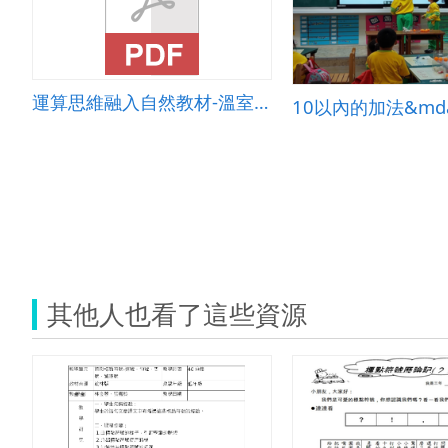
運算思維融入自然教材-溫室裡的花朵
其他人也看了這些資源