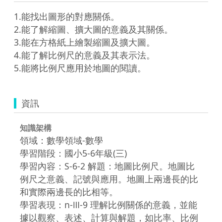
1.能找出圖形的對應關係。

2.能了解縮圖、擴大圖的意義及其關係。

3.能在方格紙上繪製縮圖及擴大圖。

4.能了解比例尺的意義及其表示法。

資訊
知識架構
領域：數學領域-數學
學習階段：國小5-6年級(三)
學習內容：S-6-2 解題：地圖比例尺。地圖比
例尺之意義、記號與應用。地圖上兩邊長的比
和實際兩邊長的比相等。
學習表現：n-Ⅲ-9 理解比例關係的意義，並能
據以觀察、表述、計算與解題，如比率、比例