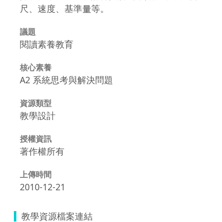
尺、速度、基準量等。
議題
閱讀素養教育
核心素養
A2 系統思考與解決問題
資源類型
教學設計
授權資訊
著作權所有
上傳時間
2010-12-21
教學資源檔案連結