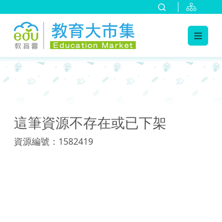
:::
:::
這筆資源不存在或已下架
資源編號：1582419