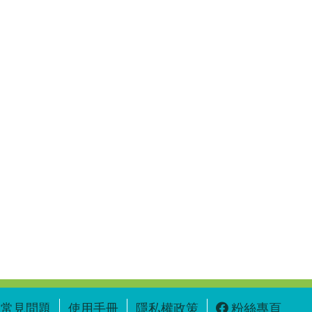
常見問題
使用手冊
隱私權政策
粉絲專頁