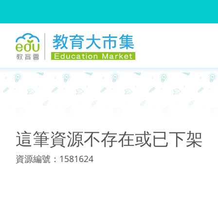
:::
:::
這筆資源不存在或已下架
資源編號：1581624