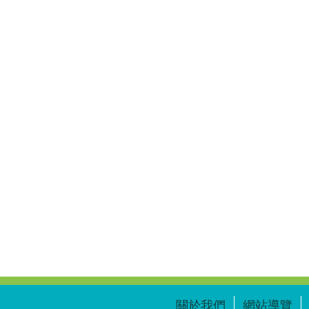
關於我們
網站導覽