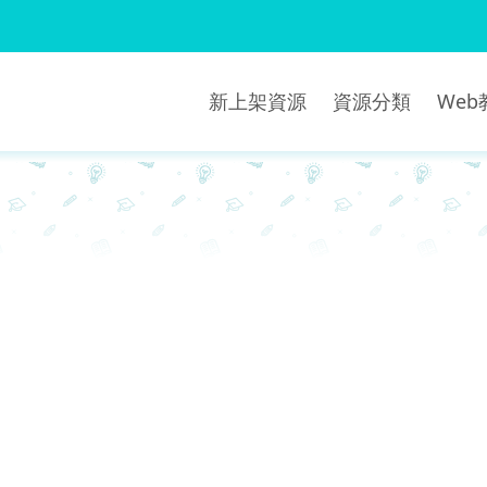
新上架資源
資源分類
We