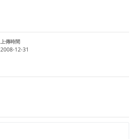
上傳時間
2008-12-31