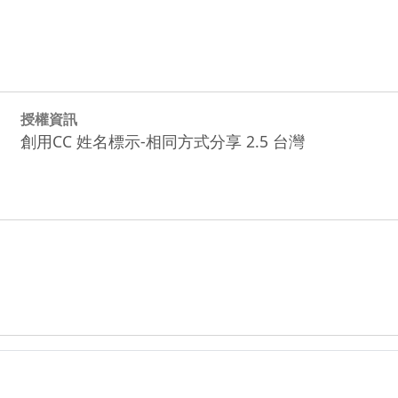
授權資訊
創用CC 姓名標示-相同方式分享 2.5 台灣