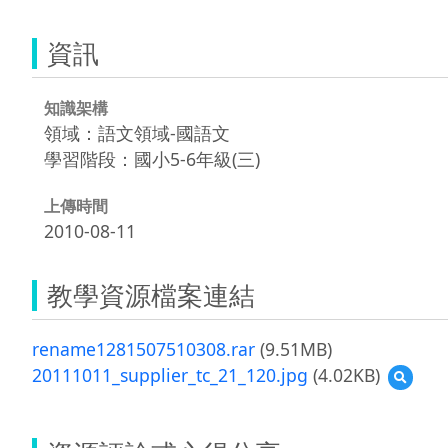
資訊
知識架構
領域：語文領域-國語文
學習階段：國小5-6年級(三)
上傳時間
2010-08-11
教學資源檔案連結
rename1281507510308.rar
(9.51MB)
20111011_supplier_tc_21_120.jpg
(4.02KB)
預
覽
201110