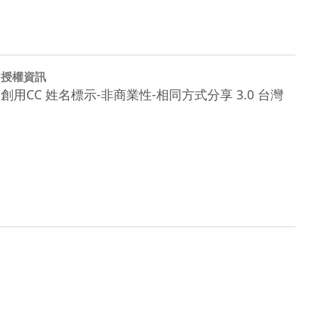
授權資訊
創用CC 姓名標示-非商業性-相同方式分享 3.0 台灣