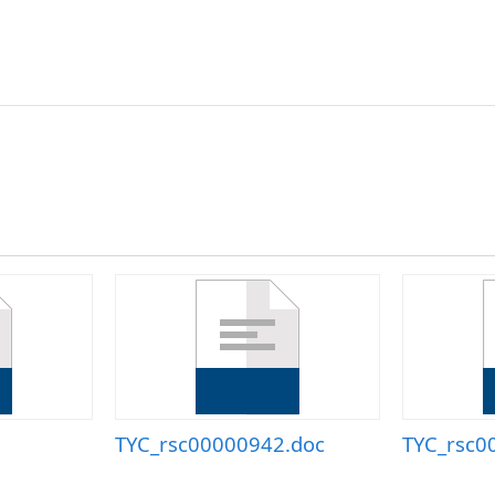
TYC_rsc00000942.doc
TYC_rsc0