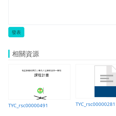
發表
相關資源
TYC_rsc00000281
TYC_rsc00000491