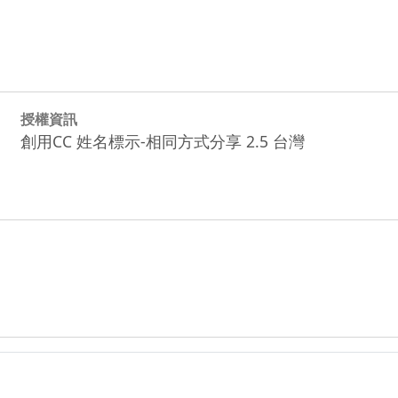
授權資訊
創用CC 姓名標示-相同方式分享 2.5 台灣