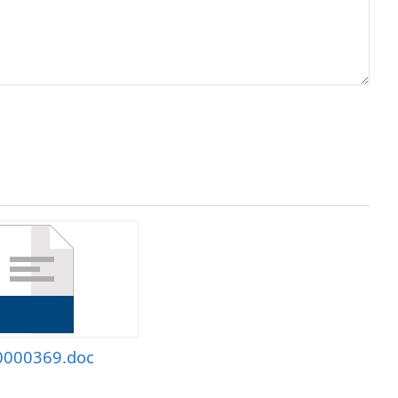
0000369.doc