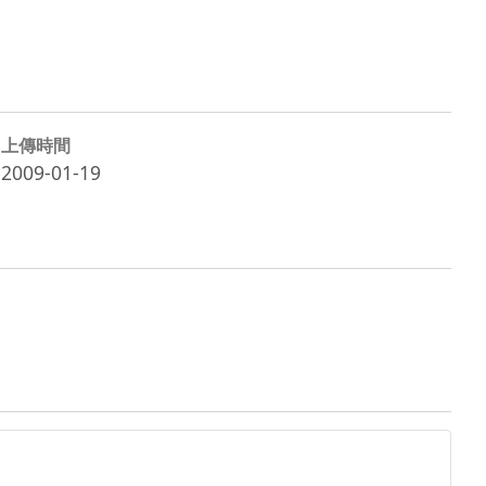
上傳時間
2009-01-19