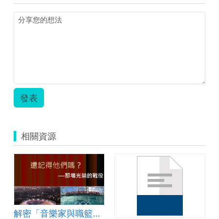
發表
相關資源
解密「音樂家與職籃巨星」