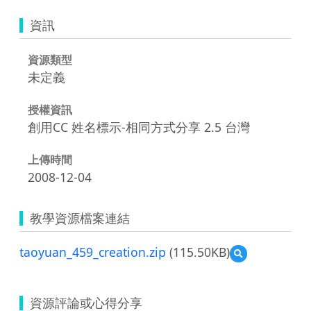
資訊
資源類型
未定義
授權資訊
創用CC 姓名標示-相同方式分享 2.5 台灣
上傳時間
2008-12-04
教學資源檔案連結
taoyuan_459_creation.zip
(115.50KB)
預
覽
taoyuan_459_cre
資源評論或心得分享