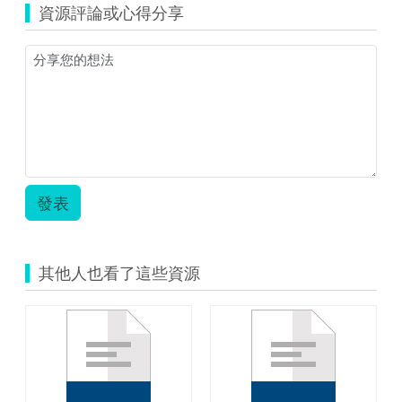
資源評論或心得分享
發表
其他人也看了這些資源