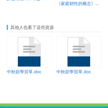
《家庭韌性的概念》簡報
其他人也看了這些資源
中秋節學習單.doc
中秋節學習單.doc