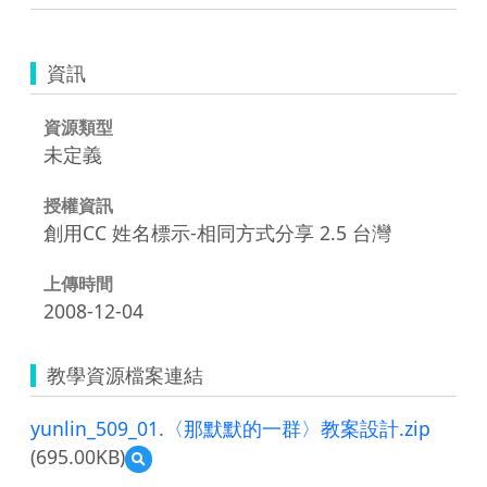
資訊
資源類型
未定義
授權資訊
創用CC 姓名標示-相同方式分享 2.5 台灣
上傳時間
2008-12-04
教學資源檔案連結
yunlin_509_01.〈那默默的一群〉教案設計.zip
(695.00KB)
預
覽