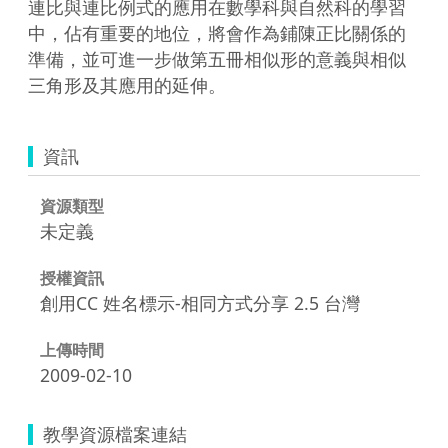
連比與連比例式的應用在數學科與自然科的學習
中，佔有重要的地位，將會作為鋪陳正比關係的
準備，並可進一步做第五冊相似形的意義與相似
三角形及其應用的延伸。
資訊
資源類型
未定義
授權資訊
創用CC 姓名標示-相同方式分享 2.5 台灣
上傳時間
2009-02-10
教學資源檔案連結