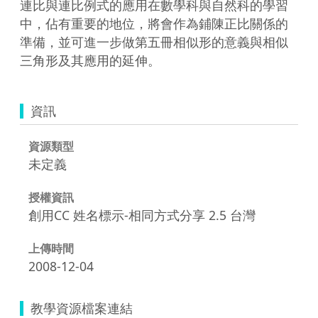
連比與連比例式的應用在數學科與自然科的學習
中，佔有重要的地位，將會作為鋪陳正比關係的
準備，並可進一步做第五冊相似形的意義與相似
三角形及其應用的延伸。
資訊
資源類型
未定義
授權資訊
創用CC 姓名標示-相同方式分享 2.5 台灣
上傳時間
2008-12-04
教學資源檔案連結