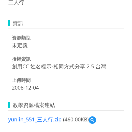
三人行
資訊
資源類型
未定義
授權資訊
創用CC 姓名標示-相同方式分享 2.5 台灣
上傳時間
2008-12-04
教學資源檔案連結
yunlin_551_三人行.zip
(460.00KB)
預
覽
yunlin_551_