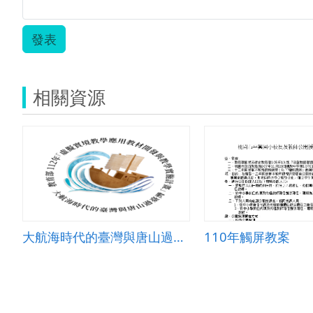
發表
相關資源
大航海時代的臺灣與唐山過臺灣
110年觸屏教案