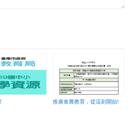
家
推廣食農教育，從這刻開始!