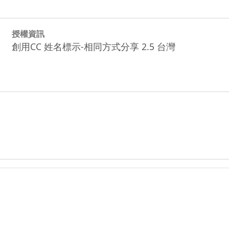
授權資訊
創用CC 姓名標示-相同方式分享 2.5 台灣