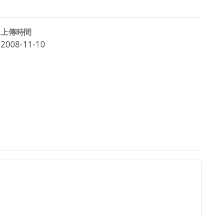
上傳時間
2008-11-10